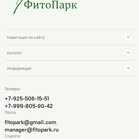
Навигация по сайту
Каталог
Информация
Телефон
+7-925-506-15-51
+7-999-805-90-42
Почта
fitopark@gmail.com
manager@fitopark.ru
Соцсети