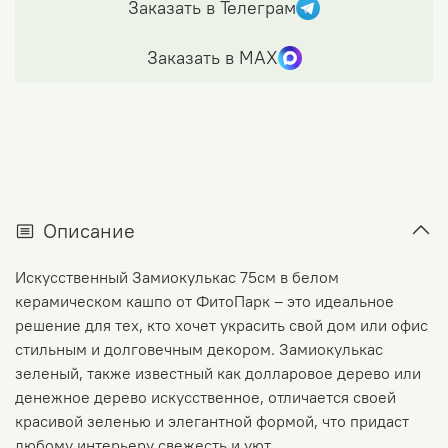
Заказать в Телеграм
Заказать в МАХ
Описание
Искусственный Замиокулькас 75см в белом
керамическом кашпо от ФитоПарк – это идеальное
решение для тех, кто хочет украсить свой дом или офис
стильным и долговечным декором. Замиокулькас
зеленый, также известный как долларовое дерево или
денежное дерево искусственное, отличается своей
красивой зеленью и элегантной формой, что придаст
любому интерьеру свежесть и уют.