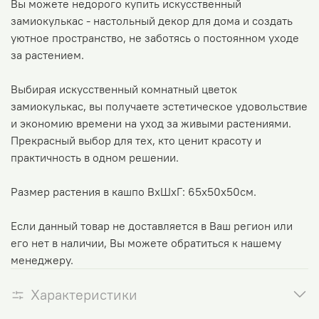
Вы можете недорого купить искусственный
замиокулькас - настольный декор для дома и создать
уютное пространство, не заботясь о постоянном уходе
за растением.
Выбирая искусственный комнатный цветок
замиокулькас, вы получаете эстетическое удовольствие
и экономию времени на уход за живыми растениями.
Прекрасный выбор для тех, кто ценит красоту и
практичность в одном решении.
Размер растения в кашпо ВхШхГ: 65х50х50см.
Если данный товар не доставляется в Ваш регион или
его нет в наличии, Вы можете обратиться к нашему
менеджеру.
Характеристики