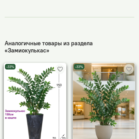
Аналогичные товары из раздела
«Замиокулькас»
-33%
-33%