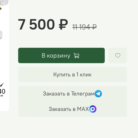
7 500 ₽
11 194 ₽
В корзину
Купить в 1 клик
Заказать в Телеграм
Заказать в МАХ