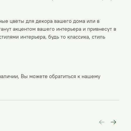
ные цветы для декора вашего дома или в
танут акцентом вашего интерьера и привнесут в
стилями интерьера, будь то классика, стиль
 наличии, Вы можете обратиться к нашему