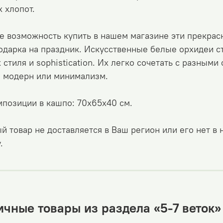
 хлопот.
е возможность купить в нашем магазине эти прекрас
одарка на праздник. Искусственные белые орхидеи с
 стиля и sophistication. Их легко сочетать с разными 
, модерн или минимализм.
позиции в кашпо: 70х65х40 см.
й товар не доставляется в Ваш регион или его нет в
.
чные товары из раздела «5-7 веток»