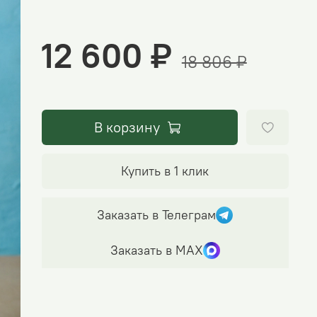
12 600 ₽
18 806 ₽
В корзину
Купить в 1 клик
Заказать в Телеграм
Заказать в МАХ