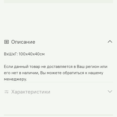
Описание
ВхШхГ: 100х40х40см
Если данный товар не доставляется в Ваш регион или
его нет в наличии, Вы можете обратиться к нашему
менеджеру.
Характеристики