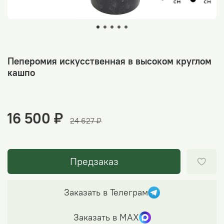
Пеперомия искусственная в высоком круглом
кашпо
16 500 ₽
24 627 ₽
Предзаказ
Заказать в Телеграм
Заказать в МАХ