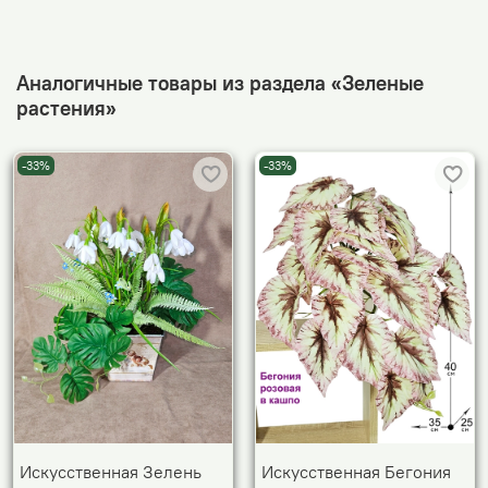
Аналогичные товары из раздела «Зеленые
растения»
-33%
-33%
Искусственная Зелень
Искусственная Бегония