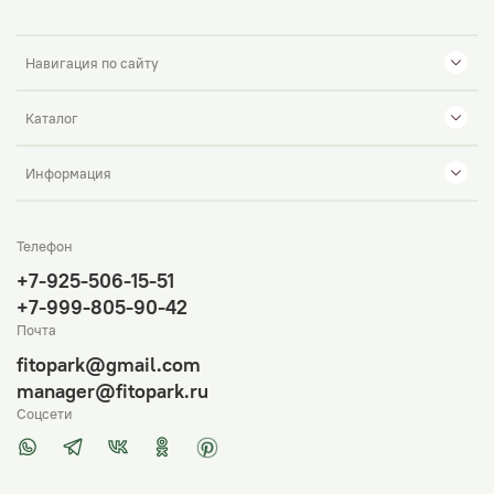
Навигация по сайту
Каталог
Информация
Телефон
+7-925-506-15-51
+7-999-805-90-42
Почта
fitopark@gmail.com
manager@fitopark.ru
Соцсети